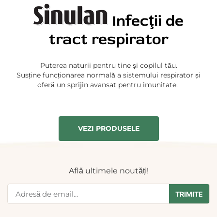
Infecţii de
tract respirator
Puterea naturii pentru tine și copilul tău.
Susține funcționarea normală a sistemului respirator și
oferă un sprijin avansat pentru imunitate.
VEZI PRODUSELE
Află ultimele noutăți!
TRIMITE