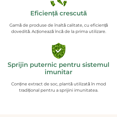
Eficiență crescută
Gamă de produse de înaltă calitate, cu eficiență
dovedită. Acționează încă de la prima utilizare.
Sprijin puternic pentru sistemul
imunitar
Conține extract de soc, plantă utilizată în mod
tradițional pentru a sprijini imunitatea.