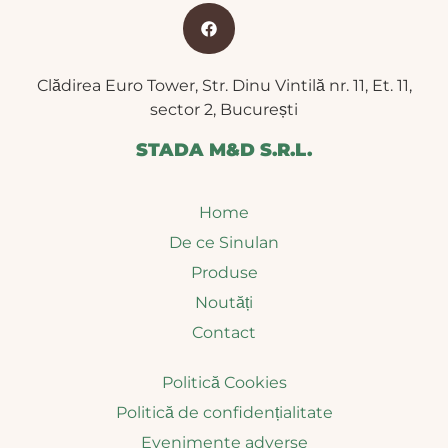
Clădirea Euro Tower, Str. Dinu Vintilă nr. 11, Et. 11,
sector 2, București
STADA M&D S.R.L.
Home
De ce Sinulan
Produse
Noutăți
Contact
Politică Cookies
Politică de confidențialitate
Evenimente adverse